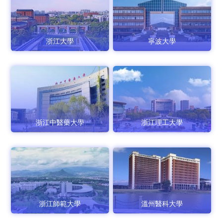
浙江大學
寧波大學
浙江中醫藥大學
浙江理工大學
浙江師範大學
溫州醫科大學