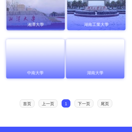
湘潭大學
湖南工業大學
中南大學
湖南大學
首页
上一页
1
下一页
尾页