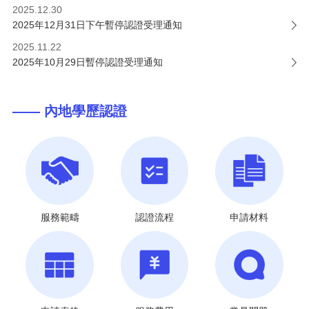
2025.12.30
2025年12月31日下午暫停認證受理通知
2025.11.22
2025年10月29日暫停認證受理通知
—— 內地學歷認證
服務範疇
認證流程
申請材料