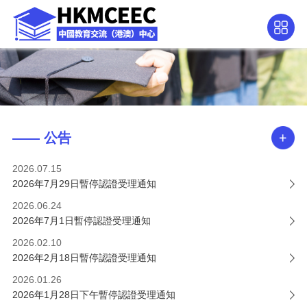
—— 公告
2026.07.15
2026年7月29日暫停認證受理通知
2026.06.24
2026年7月1日暫停認證受理通知
2026.02.10
2026年2月18日暫停認證受理通知
2026.01.26
2026年1月28日下午暫停認證受理通知