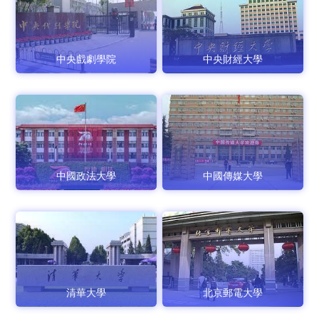
中央戲劇學院
中央財經大學
中國政法大學
中國傳媒大學
清華大學
北京郵電大學