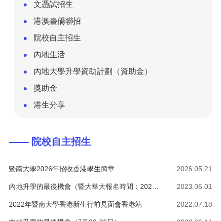
文憑試招生
港澳臺僑聯招
院校自主招生
內地生活
內地大學升學資助計劃（資助金）
獎助金
港生分享
—— 院校自主招生
暨南大學2026年招收香港學生簡章
2026.05.21
內地升學的最後機會（暨大華大報名時間：2023年7月19-25日）
2023.06.01
2022年暨南大學香港新生行前見面會香港站
2022.07.18