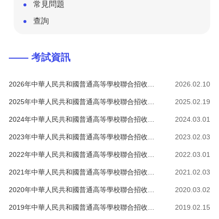
常見問題
查詢
—— 考試資訊
2026年中華人民共和國普通高等學校聯合招收華僑港澳臺學生——考試資訊
2026.02.10
2025年中華人民共和國普通高等學校聯合招收華僑港澳臺學生——考試資訊
2025.02.19
2024年中華人民共和國普通高等學校聯合招收華僑港澳臺學生——考試資訊
2024.03.01
2023年中華人民共和國普通高等學校聯合招收華僑港澳臺學生——考試資訊
2023.02.03
2022年中華人民共和國普通高等學校聯合招收華僑港澳臺學生——考試資訊
2022.03.01
2021年中華人民共和國普通高等學校聯合招收華僑港澳臺學生——考試資訊
2021.02.03
2020年中華人民共和國普通高等學校聯合招收華僑港澳臺學生——考試資訊
2020.03.02
2019年中華人民共和國普通高等學校聯合招收華僑港澳臺學生——考試資訊
2019.02.15