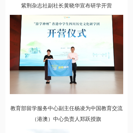
紫荆杂志社副社长黄晓华宣布研学开营
教育部留学服务中心副主任杨凌为中国教育交流
（港澳）中心负责人郑跃授旗