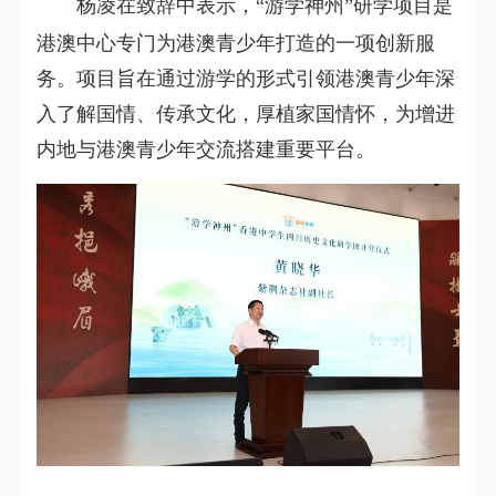
杨凌在致辞中表示，“游学神州”研学项目是
港澳中心专门为港澳青少年打造的一项创新服
务。项目旨在通过游学的形式引领港澳青少年深
入了解国情、传承文化，厚植家国情怀，为增进
内地与港澳青少年交流搭建重要平台。