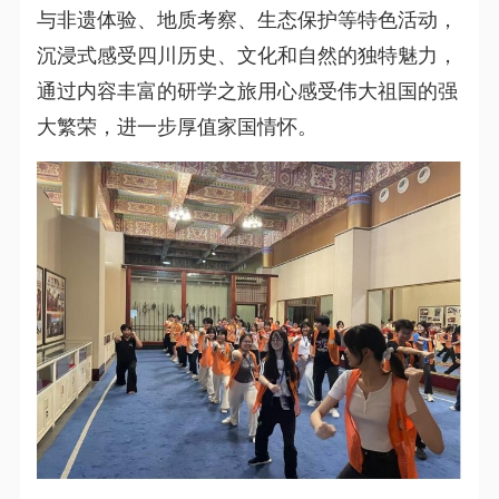
与非遗体验、地质考察、生态保护等特色活动，
沉浸式感受四川历史、文化和自然的独特魅力，
通过内容丰富的研学之旅用心感受伟大祖国的强
大繁荣，进一步厚值家国情怀。