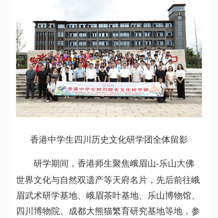
香港中学生四川历史文化研学团全体留影
研学期间，香港师生聚焦峨眉山-乐山大佛
世界文化与自然双遗产等天府名片，先后前往峨
眉武术研学基地、峨眉茶叶基地、乐山博物馆、
四川博物院、成都大熊猫繁育研究基地等地，参