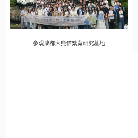
参观成都大熊猫繁育研究基地