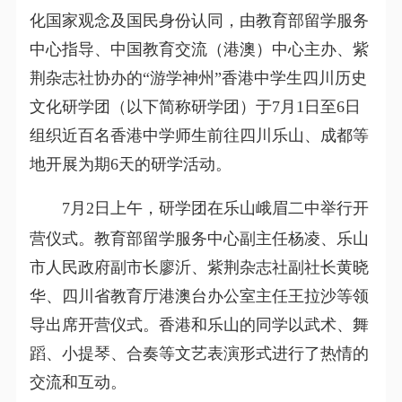
化国家观念及国民身份认同，由教育部留学服务
中心指导、中国教育交流（港澳）中心主办、紫
荆杂志社协办的“游学神州”香港中学生四川历史
文化研学团（以下简称研学团）于7月1日至6日
组织近百名香港中学师生前往四川乐山、成都等
地开展为期6天的研学活动。
7月2日上午，研学团在乐山峨眉二中举行开
营仪式。教育部留学服务中心副主任杨凌、乐山
市人民政府副市长廖沂、紫荆杂志社副社长黄晓
华、四川省教育厅港澳台办公室主任王拉沙等领
导出席开营仪式。香港和乐山的同学以武术、舞
蹈、小提琴、合奏等文艺表演形式进行了热情的
交流和互动。