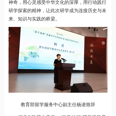
神奇，用心灵感受中华文化的深厚，用行动践行
研学探索的精神，让此次研学成为连接历史与未
来、知识与实践的桥梁。
教育部留学服务中心副主任杨凌致辞