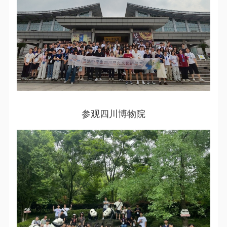
参观四川博物院