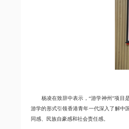
杨凌在致辞中表示，“游学神州”项目是
游学的形式引领香港青年一代深入了解中
同感、民族自豪感和社会责任感。