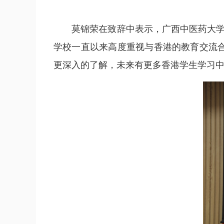
莫锦荣在致辞中表示，广西中医药大学是
学校一直以来高度重视与香港的教育交流
更深入的了解，未来有更多香港学生学习