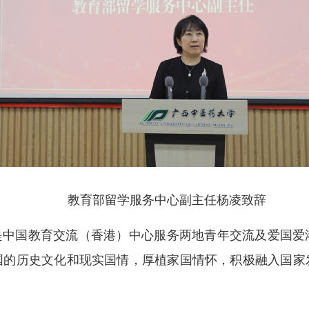
教育部留学服务中心副主任杨凌致辞
中国教育交流（香港）中心服务两地青年交流及爱国爱
国的历史文化和现实国情，厚植家国情怀，积极融入国家