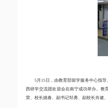
5月15日，由教育部留学服务中心指导、
西研学交流团欢迎会在南宁成功举办。教
荣、校长姚春、副书记邹勇、副校长肖健