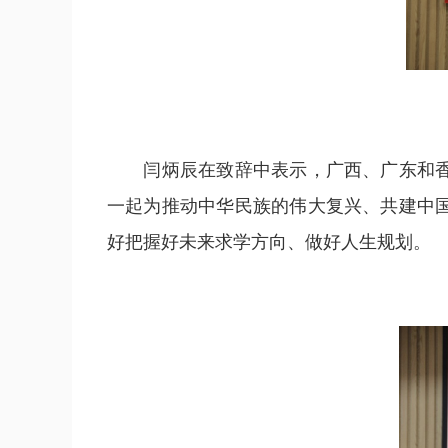
闫炳辰在致辞中表示，广西、广东和香港
一起为推动中华民族的伟大复兴、共建中
好把握好未来求学方向、做好人生规划。