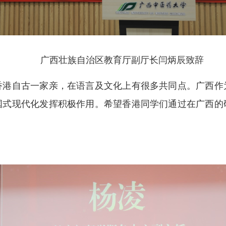
广西壮族自治区教育厅副厅长闫炳辰致辞
自古一家亲，在语言及文化上有很多共同点。广西作
国式现代化发挥积极作用。希望香港同学们通过在广西的