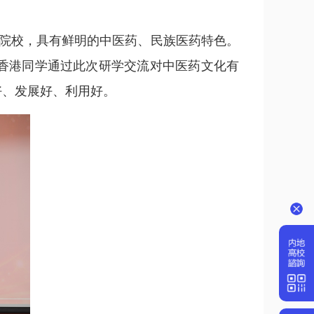
院校，具有鲜明的中医药、民族医药特色。
香港同学通过此次研学交流对中医药文化有
承好、发展好、利用好。