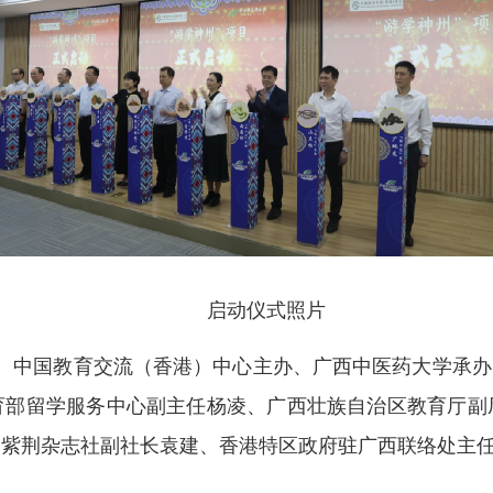
启动仪式照片
中国教育交流（香港）中心主办、广西中医药大学承办
育部留学服务中心副主任杨凌、广西壮族自治区教育厅副
、紫荆杂志社副社长袁建、香港特区政府驻广西联络处主