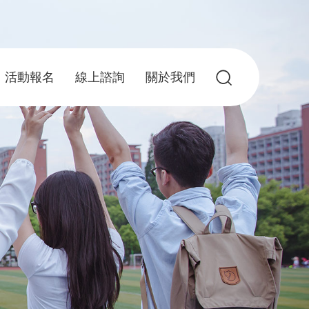
活動報名
線上諮詢
關於我們