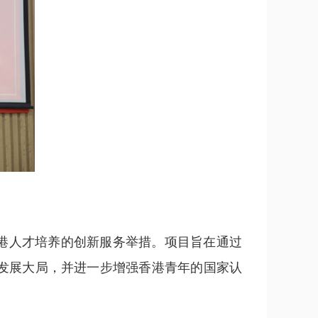
港人才培养的创新服务举措。项目旨在通过
发展大局，并进一步增强香港青年的国家认