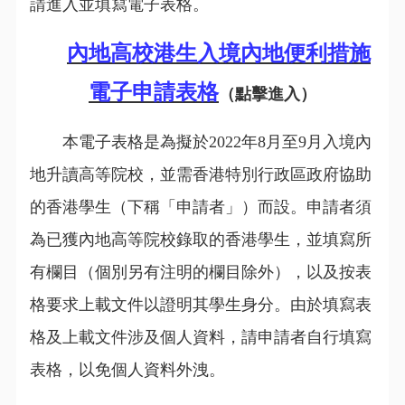
請進入並填寫電子表格。
內地高校港生入境內地便利措施
電子申請表格
（點擊進入）
本電子表格是為擬於2022年8月至9月入境內
地升讀高等院校，並需香港特別行政區政府協助
的香港學生（下稱「申請者」）而設。申請者須
為已獲內地高等院校錄取的香港學生，並填寫所
有欄目（個別另有注明的欄目除外），以及按表
格要求上載文件以證明其學生身分。由於填寫表
格及上載文件涉及個人資料，請申請者自行填寫
表格，以免個人資料外洩。