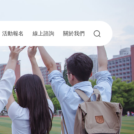
活動報名
線上諮詢
關於我們