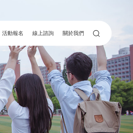
活動報名
線上諮詢
關於我們