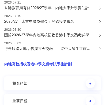
2026.07.21
香港教育局有關2026/27學年「内地大學升學資助計劃」的申請通知
2026.07.15
2026/27「太古中國獎學金」開始接受報名！
2026.06.30
關於2026/27學年內地高校招收香港中學文憑考試學生計劃錄取安排的通告
2026.06.03
行走絲路大地，觸摸古今交融——港中大師生甘肅研學交流活動圓滿收官
內地高校招收香港中學文憑考試學生計劃
報名須知
重要日程