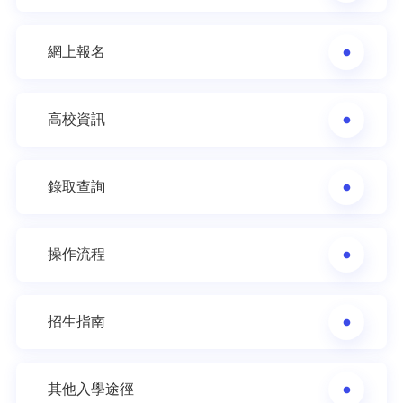
網上報名
高校資訊
錄取查詢
操作流程
招生指南
其他入學途徑