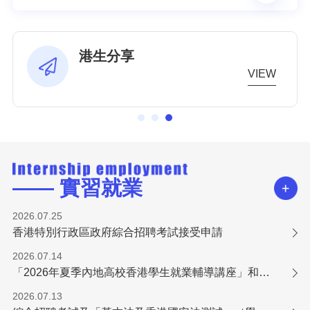
內地大學升學資助計劃
VIEW
—— 實習就業
2026.07.25
香港特別行政區政府綜合招聘考試接受申請
2026.07.14
「2026年夏季內地高校香港學生就業輔導講座」和「培訓工作坊」報名火熱進行中！
2026.07.13