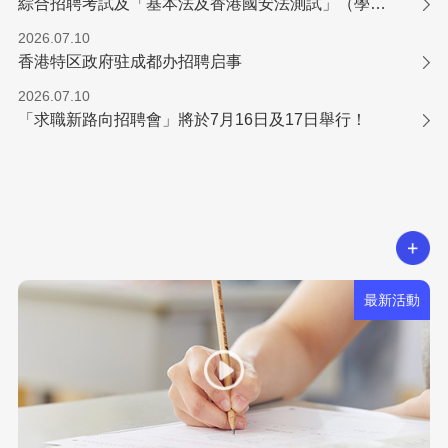
綜合招聘考試及「基本法及香港國安法測試」（學位／專業程度職系）
2026.07.10
香港特区政府驻成都办招聘启事
2026.07.10
「求職新路向招聘會」將於7月16日及17日舉行！
最新活動