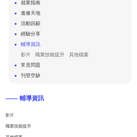
就業指南
進修天地
活動回顧
經驗分享
輔導資訊
影片
職業技能提升
其他檔案
常見問題
刊登空缺
—— 輔導資訊
影片
職業技能提升